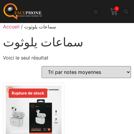
0
Accueil
/ سماعات يلوثوت
سماعات يلوثوت
Voici le seul résultat