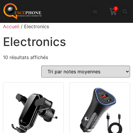
0
Accueil
/ Electronics
Electronics
10 résultats affichés