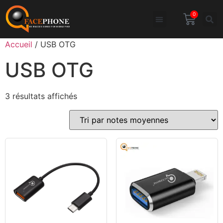
0
Accueil
/ USB OTG
USB OTG
3 résultats affichés