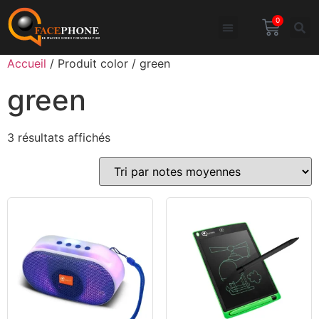
0
Accueil
/ Produit color / green
green
3 résultats affichés