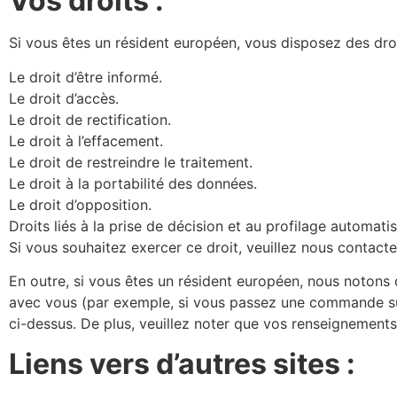
Vos droits :
Si vous êtes un résident européen, vous disposez des droi
Le droit d’être informé.
Le droit d’accès.
Le droit de rectification.
Le droit à l’effacement.
Le droit de restreindre le traitement.
Le droit à la portabilité des données.
Le droit d’opposition.
Droits liés à la prise de décision et au profilage automatis
Si vous souhaitez exercer ce droit, veuillez nous contact
En outre, si vous êtes un résident européen, nous notons 
avec vous (par exemple, si vous passez une commande sur
ci-dessus. De plus, veuillez noter que vos renseignements 
Liens vers d’autres sites :