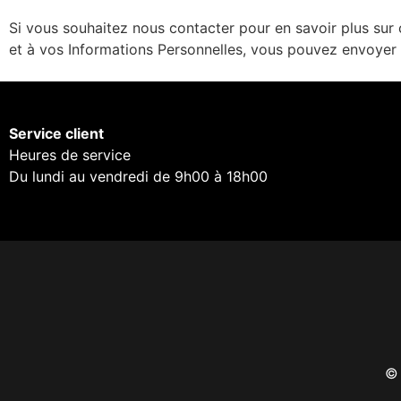
Si vous souhaitez nous contacter pour en savoir plus sur c
et à vos Informations Personnelles, vous pouvez envoye
Service client
Heures de service
Du lundi au vendredi de 9h00 à 18h00
© 