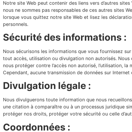
Notre site Web peut contenir des liens vers d’autres site
nous ne sommes pas responsables de ces autres sites Web
lorsque vous quittez notre site Web et lisez les déclarati
personnels.
Sécurité des informations :
Nous sécurisons les informations que vous fournissez sur
tout accès, utilisation ou divulgation non autorisés. Nou
nous protéger contre l’accès non autorisé, l’utilisation, l
Cependant, aucune transmission de données sur Internet ou
Divulgation légale :
Nous divulguerons toute information que nous recueillons,
une citation à comparaître ou à un processus juridique si
protéger nos droits, protéger votre sécurité ou celle d’
Coordonnées :