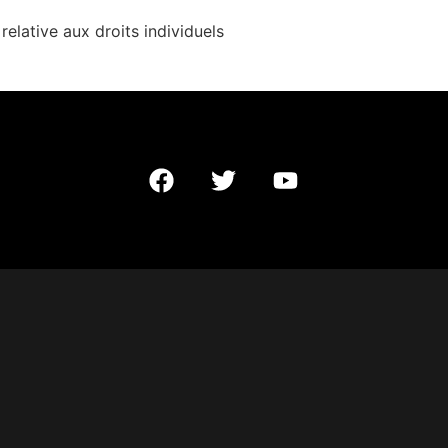
elative aux droits individuels