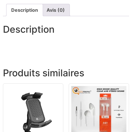
Description
Avis (0)
Description
Produits similaires