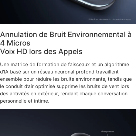
Annulation de Bruit Environnemental à
4 Micros
Voix HD lors des Appels
Une matrice de formation de faisceaux et un algorithme
d’IA basé sur un réseau neuronal profond travaillent
ensemble pour réduire les bruits environnants, tandis que
le conduit d’air optimisé supprime les bruits de vent lors
des activités en extérieur, rendant chaque conversation
personnelle et intime.