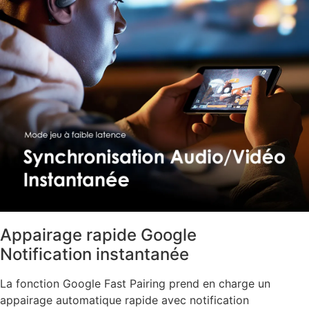
Appairage rapide Google
Notification instantanée
La fonction Google Fast Pairing prend en charge un
appairage automatique rapide avec notification