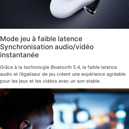
Mode jeu à faible latence
Synchronisation audio/vidéo
instantanée
Grâce à la technologie Bluetooth 5.4, la faible latence
audio et l’égaliseur de jeu créent une expérience agréable
pour les jeux et les vidéos avec un son stable.