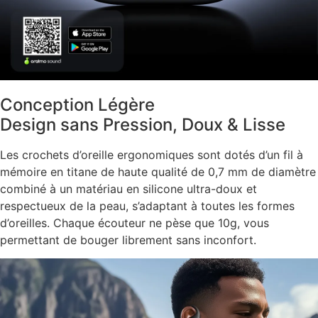
Conception Légère
Design sans Pression, Doux & Lisse
Les crochets d’oreille ergonomiques sont dotés d’un fil à
mémoire en titane de haute qualité de 0,7 mm de diamètre
combiné à un matériau en silicone ultra-doux et
respectueux de la peau, s’adaptant à toutes les formes
d’oreilles. Chaque écouteur ne pèse que 10g, vous
permettant de bouger librement sans inconfort.