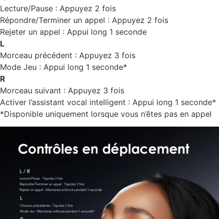
Lecture/Pause : Appuyez 2 fois
Répondre/Terminer un appel : Appuyez 2 fois
Rejeter un appel : Appui long 1 seconde
L
Morceau précédent : Appuyez 3 fois
Mode Jeu : Appui long 1 seconde*
R
Morceau suivant : Appuyez 3 fois
Activer l’assistant vocal intelligent : Appui long 1 seconde*
*Disponible uniquement lorsque vous n’êtes pas en appel