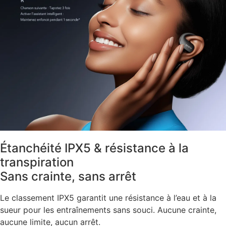
Étanchéité IPX5 & résistance à la
transpiration
Sans crainte, sans arrêt
Le classement IPX5 garantit une résistance à l’eau et à la
sueur pour les entraînements sans souci. Aucune crainte,
aucune limite, aucun arrêt.