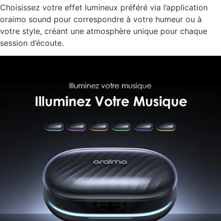
Choisissez votre effet lumineux préféré via l’application
oraimo sound pour correspondre à votre humeur ou à
votre style, créant une atmosphère unique pour chaque
session d’écoute.