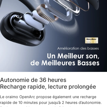
Autonomie de 36 heures
Recharge rapide, lecture prolongée
Le oraimo OpenArc propose également une recharge
rapide de 10 minutes pour jusqu’à 2 heures d’autonomie.