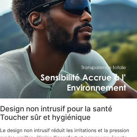
Design non intrusif pour la santé
Toucher sûr et hygiénique
Le design non intrusif réduit les irritations et la pression