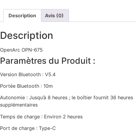
Description
Avis (0)
Description
OpenArc
OPN-675
Paramètres du Produit :
Version Bluetooth : V5.4
Portée Bluetooth : 10m
Autonomie : Jusqu’à 8 heures ; le boîtier fournit 36 heures
supplémentaires
Temps de charge : Environ 2 heures
Port de charge : Type-C