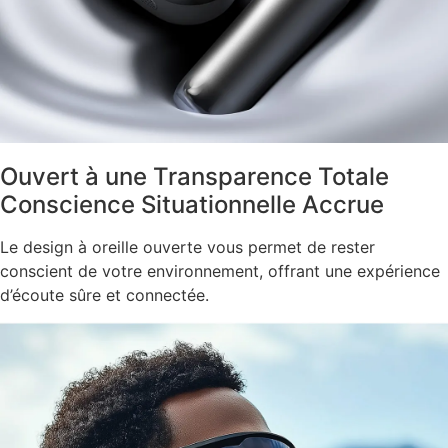
Ouvert à une Transparence Totale
Conscience Situationnelle Accrue
Le design à oreille ouverte vous permet de rester
conscient de votre environnement, offrant une expérience
d’écoute sûre et connectée.