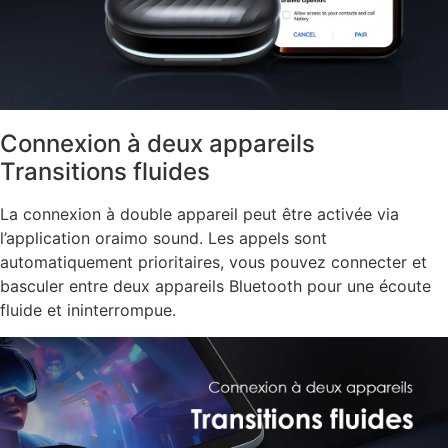
Connexion à deux appareils
Transitions fluides
La connexion à double appareil peut être activée via
l’application oraimo sound. Les appels sont
automatiquement prioritaires, vous pouvez connecter et
basculer entre deux appareils Bluetooth pour une écoute
fluide et ininterrompue.