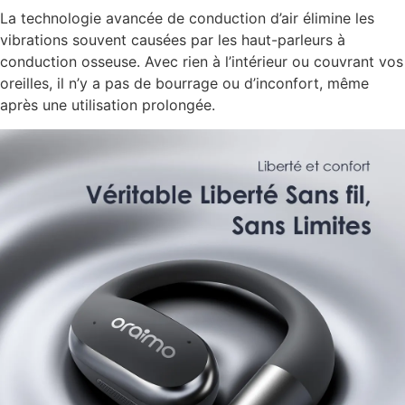
La technologie avancée de conduction d’air élimine les
vibrations souvent causées par les haut-parleurs à
conduction osseuse. Avec rien à l’intérieur ou couvrant vos
oreilles, il n’y a pas de bourrage ou d’inconfort, même
après une utilisation prolongée.