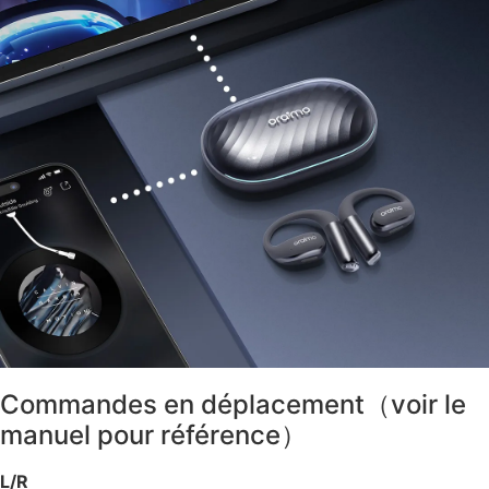
Commandes en déplacement（voir le
manuel pour référence）
L/R