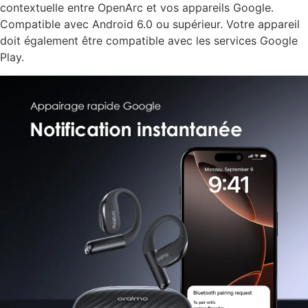
contextuelle entre OpenArc et vos appareils Google.
Compatible avec Android 6.0 ou supérieur. Votre appareil
doit également être compatible avec les services Google
Play.