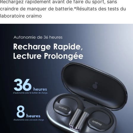
Rechargez rapidement avant de faire du sport, sans
craindre de manquer de batterie.*Résultats des tests du
laboratoire oraimo