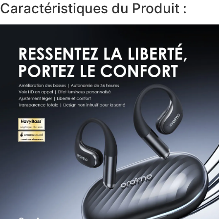
Caractéristiques du Produit :