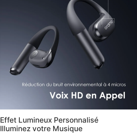
Effet Lumineux Personnalisé
Illuminez votre Musique