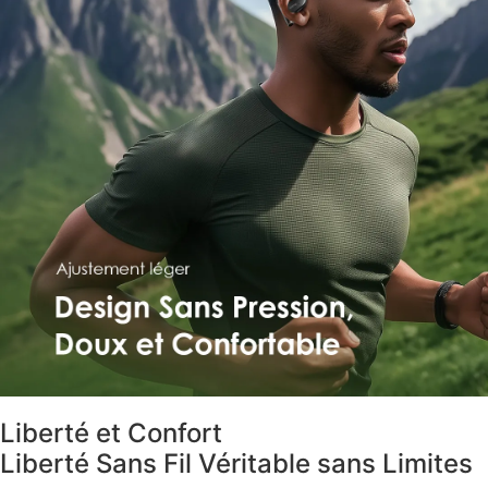
Liberté et Confort
Liberté Sans Fil Véritable sans Limites