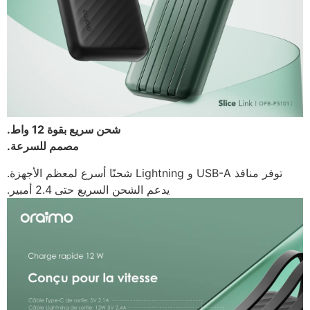
شحن سريع بقوة 12 واط.
مصمم للسرعة.
توفر منافذ USB-A و Lightning شحنًا أسرع لمعظم الأجهزة.
يدعم الشحن السريع حتى 2.4 أمبير.