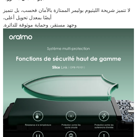
لا تتميز شريحة الليثيوم بوليمر الممتازة بالأمان فحسب، بل تتميز
أيضًا بمعدل تحويل أعلى،
وجهد مستقر، وحماية موثوقة للدائرة.