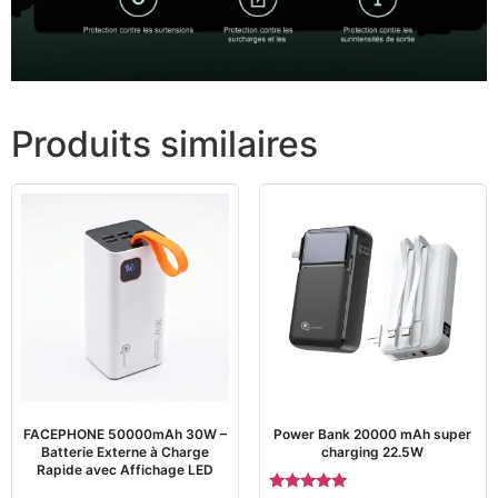
Produits similaires
FACEPHONE 50000mAh 30W –
Power Bank 20000 mAh super
Batterie Externe à Charge
charging 22.5W
Rapide avec Affichage LED