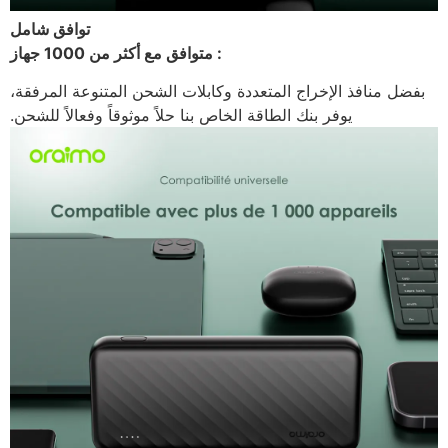
توافق شامل
: متوافق مع أكثر من 1000 جهاز
بفضل منافذ الإخراج المتعددة وكابلات الشحن المتنوعة المرفقة،
يوفر بنك الطاقة الخاص بنا حلاً موثوقاً وفعالاً للشحن.