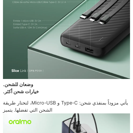
وضعان للشحن.
خيارات شحن أكثر.
يأتي مزوداً بمنفذي شحن: Type-C و Micro-USB، لتختار طريقة
الشحن التي تفضلها. يتميز