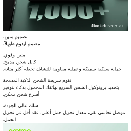
تصميم متين.
مصمم ليدوم طويلاً.
متين وقوي.
كابل شحن مدمج.
حماية سلكية سميكة وعملية مقاومة للتشابك تجعله أكثر متانة.
تقوم شريحة الشحن الذكية المدمجة
بتحديد بروتوكول الشحن السريع لهاتفك المحمول بذكاء لتوفير
أسرع شحن ممكن.
سلك عالي الجودة.
موصل نحاسي نقي، معدل تحويل حمل أعلى، فقد أقل في تحويل
الحمل.