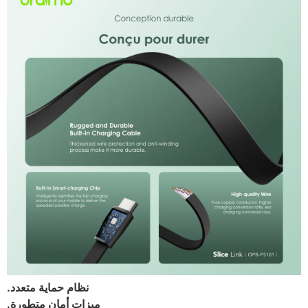
نظام حماية متعدد.
ميزات أمان متطورة.