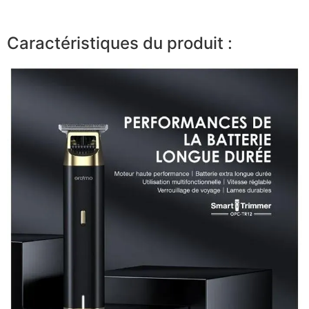
Caractéristiques du produit :