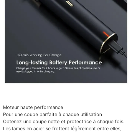
Moteur haute performance
Pour une coupe parfaite à chaque utilisation
Obtenez une coupe nette et protectrice à chaque fois.
Les lames en acier se frottent légèrement entre elles,