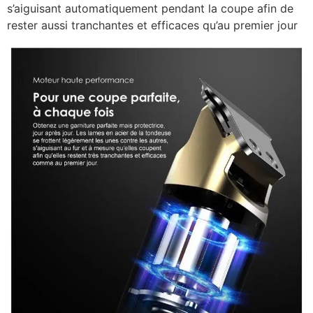
s’aiguisant automatiquement pendant la coupe afin de
rester aussi tranchantes et efficaces qu’au premier jour