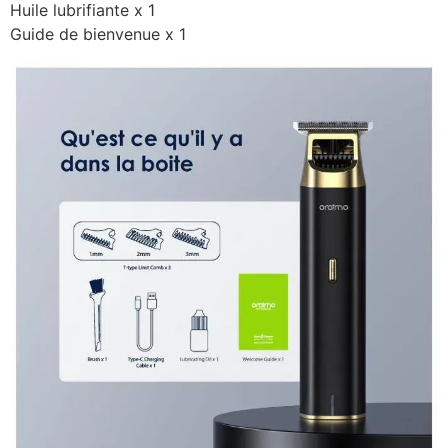
Huile lubrifiante x 1
Guide de bienvenue x 1