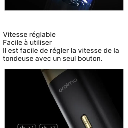
Vitesse réglable
Facile à utiliser
Il est facile de régler la vitesse de la
tondeuse avec un seul bouton.