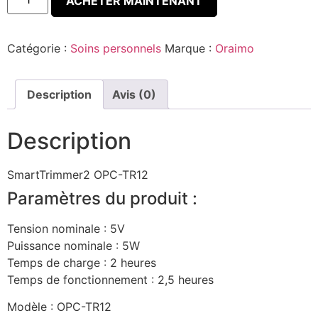
ACHETER MAINTENANT
Catégorie :
Soins personnels
Marque :
Oraimo
Description
Avis (0)
Description
SmartTrimmer2
OPC-TR12
Paramètres du produit :
Tension nominale : 5V
Puissance nominale : 5W
Temps de charge : 2 heures
Temps de fonctionnement : 2,5 heures
Modèle : OPC-TR12