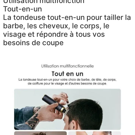
Utilisation multifonction
Tout-en-un
La tondeuse tout-en-un pour tailler la
barbe, les cheveux, le corps, le
visage et répondre à tous vos
besoins de coupe