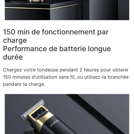
150 min de fonctionnement par
charge
Performance de batterie longue
durée
Chargez votre tondeuse pendant 2 heures pour obtenir
150 minutes d’utilisation sans fil, ou utilisez-la branchée
pendant la charge.