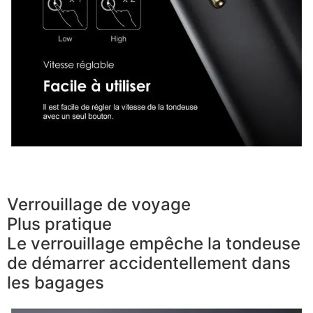
Verrouillage de voyage
Plus pratique
Le verrouillage empêche la tondeuse
de démarrer accidentellement dans
les bagages