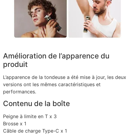
Amélioration de l’apparence du
produit
L’apparence de la tondeuse a été mise à jour, les deux
versions ont les mêmes caractéristiques et
performances.
Contenu de la boîte
Peigne à limite en T x 3
Brosse x 1
Câble de charge Type-C x 1