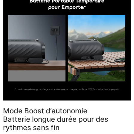
Mode Boost d’autonomie
Batterie longue durée pour des
rythmes sans fin