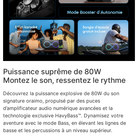
Puissance suprême de 80W
Montez le son, ressentez le rythme
Découvrez la puissance explosive de 80W du son
signature oraimo, propulsé par des puces
d’amplificateur audio numérique avancées et la
technologie exclusive HavyBass™. Dynamisez votre
aventure avec le mode Bass, en élevant les lignes de
basse et les percussions à un niveau supérieur.