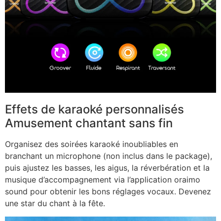
Effets de karaoké personnalisés
Amusement chantant sans fin
Organisez des soirées karaoké inoubliables en
branchant un microphone (non inclus dans le package),
puis ajustez les basses, les aigus, la réverbération et la
musique d’accompagnement via l’application oraimo
sound pour obtenir les bons réglages vocaux. Devenez
une star du chant à la fête.