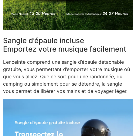
Sangle d’épaule incluse
Emportez votre musique facilement
L’enceinte comprend une sangle d’épaule détachable
gratuite, vous permettant d’emporter votre musique où
que vous alliez. Que ce soit pour une randonnée, du
camping ou simplement pour se détendre, la sangle
vous permet de libérer vos mains et de voyager léger.