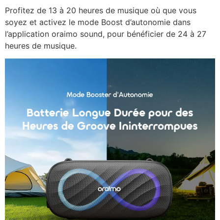
Profitez de 13 à 20 heures de musique où que vous
soyez et activez le mode Boost d’autonomie dans
l’application oraimo sound, pour bénéficier de 24 à 27
heures de musique.