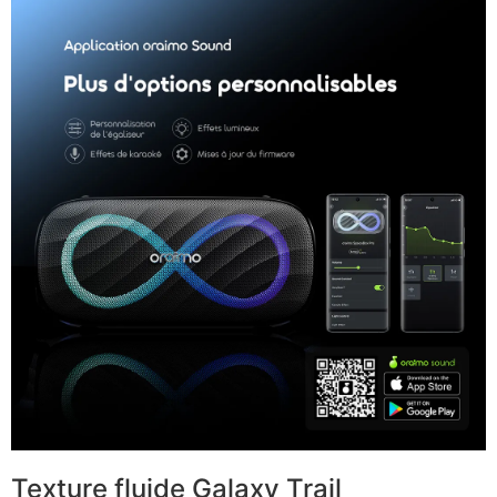
Texture fluide Galaxy Trail