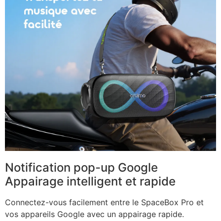
Notification pop-up Google
Appairage intelligent et rapide
Connectez-vous facilement entre le SpaceBox Pro et
vos appareils Google avec un appairage rapide.