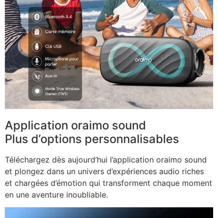
Application oraimo sound
Plus d’options personnalisables
Téléchargez dès aujourd’hui l’application oraimo sound
et plongez dans un univers d’expériences audio riches
et chargées d’émotion qui transforment chaque moment
en une aventure inoubliable.