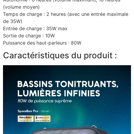
(volume moyen)
Temps de charge : 2 heures (avec une entrée maximale
de 35W)
Entrée de charge : 35W max
Sortie de charge : 10W
Puissance des haut-parleurs : 80W
Caractéristiques du produit :