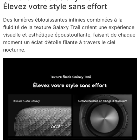
Élevez votre style sans effort
Des lumières éblouissantes infinies combinées à la
fluidité de la texture Galaxy Trail créent une expérience
visuelle et esthétique époustouflante, faisant de chaque
moment un éclat d’étoile filante à travers le ciel
nocturne.