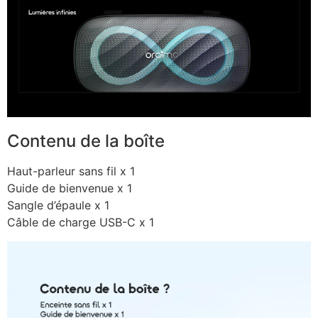
Contenu de la boîte
Haut-parleur sans fil x 1
Guide de bienvenue x 1
Sangle d’épaule x 1
Câble de charge USB-C x 1