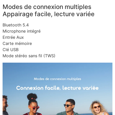
Modes de connexion multiples
Appairage facile, lecture variée
Bluetooth 5.4
Microphone intégré
Entrée Aux
Carte mémoire
Clé USB
Mode stéréo sans fil (TWS)