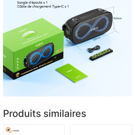
Produits similaires