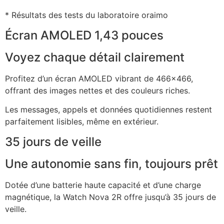
* Résultats des tests du laboratoire oraimo
Écran AMOLED 1,43 pouces
Voyez chaque détail clairement
Profitez d’un écran AMOLED vibrant de 466×466,
offrant des images nettes et des couleurs riches.
Les messages, appels et données quotidiennes restent
parfaitement lisibles, même en extérieur.
35 jours de veille
Une autonomie sans fin, toujours prêt
Dotée d’une batterie haute capacité et d’une charge
magnétique, la Watch Nova 2R offre jusqu’à 35 jours de
veille.