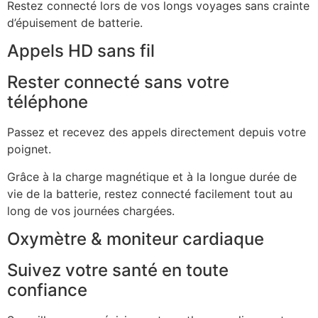
Restez connecté lors de vos longs voyages sans crainte
d’épuisement de batterie.
Appels HD sans fil
Rester connecté sans votre
téléphone
Passez et recevez des appels directement depuis votre
poignet.
Grâce à la charge magnétique et à la longue durée de
vie de la batterie, restez connecté facilement tout au
long de vos journées chargées.
Oxymètre & moniteur cardiaque
Suivez votre santé en toute
confiance