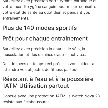
Surveillez avec précision votre rythme cardiaque et
votre taux d’oxygène sanguin pour mieux connaître
votre état de santé au quotidien et pendant vos
entraînements.
Plus de 140 modes sportifs
Prêt pour chaque entraînement
Surveillez avec précision la course, le vélo, la
musculation et des dizaines d’autres activités.
Des données en temps réel précises vous aident à
atteindre vos objectifs de fitness partout.
Résistant à l’eau et à la poussière
1ATM Utilisation partout
Conçue avec une protection 1ATM, la Watch Nova 2R
résiste aux éclaboussures,