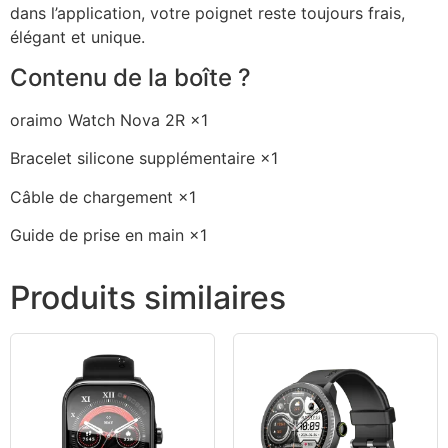
dans l’application, votre poignet reste toujours frais,
élégant et unique.
Contenu de la boîte ?
oraimo Watch Nova 2R ×1
Bracelet silicone supplémentaire ×1
Câble de chargement ×1
Guide de prise en main ×1
Produits similaires