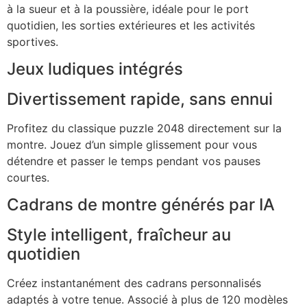
à la sueur et à la poussière, idéale pour le port
quotidien, les sorties extérieures et les activités
sportives.
Jeux ludiques intégrés
Divertissement rapide, sans ennui
Profitez du classique puzzle 2048 directement sur la
montre. Jouez d’un simple glissement pour vous
détendre et passer le temps pendant vos pauses
courtes.
Cadrans de montre générés par IA
Style intelligent, fraîcheur au
quotidien
Créez instantanément des cadrans personnalisés
adaptés à votre tenue. Associé à plus de 120 modèles