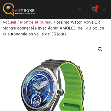
0
Accueil
/
Montre et bureau
/ oraimo Watch Nova 2R
Montre connectée avec écran AMOLED de 1,43 pouce
et autonomie en veille de 35 jours