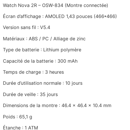
Watch Nova 2R – OSW-834 (Montre connectée)
Écran d’affichage : AMOLED 1,43 pouces (466*466)
Version sans fil : V5.4
Matériaux : ABS / PC / Alliage de zinc
Type de batterie : Lithium polymère
Capacité de la batterie : 300 mAh
Temps de charge : 3 heures
Durée d’utilisation normale : 10 jours
Durée de veille : 35 jours
Dimensions de la montre : 46.4 x 46.4 x 10.4 mm
Poids : 65,1 g
Étanche : 1 ATM