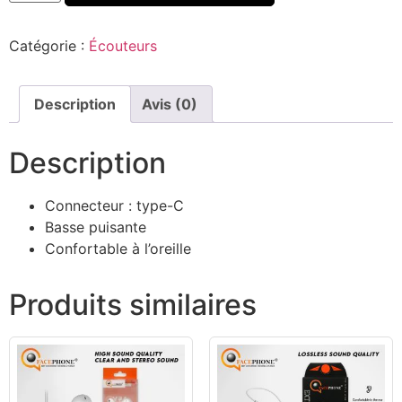
Catégorie :
Écouteurs
Description
Avis (0)
Description
Connecteur : type-C
Basse puisante
Confortable à l’oreille
Produits similaires