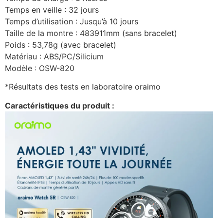
Temps en veille : 32 jours
Temps d’utilisation : Jusqu’à 10 jours
Taille de la montre : 483911mm (sans bracelet)
Poids : 53,78g (avec bracelet)
Matériau : ABS/PC/Silicium
Modèle : OSW-820
*Résultats des tests en laboratoire oraimo
Caractéristiques du produit :