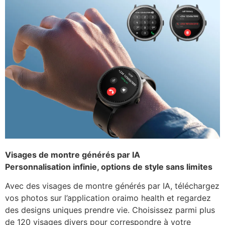
Visages de montre générés par IA
Personnalisation infinie, options de style sans limites
Avec des visages de montre générés par IA, téléchargez
vos photos sur l’application oraimo health et regardez
des designs uniques prendre vie. Choisissez parmi plus
de 120 visages divers pour correspondre à votre