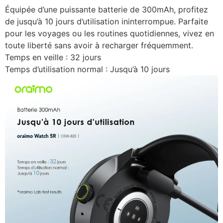
Équipée d’une puissante batterie de 300mAh, profitez
de jusqu’à 10 jours d’utilisation ininterrompue. Parfaite
pour les voyages ou les routines quotidiennes, vivez en
toute liberté sans avoir à recharger fréquemment.
Temps en veille : 32 jours
Temps d’utilisation normal : Jusqu’à 10 jours