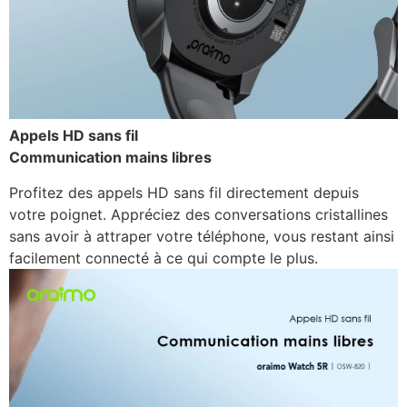
Appels HD sans fil
Communication mains libres
Profitez des appels HD sans fil directement depuis
votre poignet. Appréciez des conversations cristallines
sans avoir à attraper votre téléphone, vous restant ainsi
facilement connecté à ce qui compte le plus.