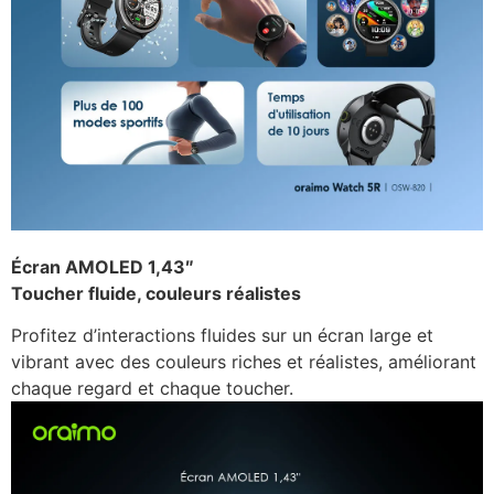
Écran AMOLED 1,43″
Toucher fluide, couleurs réalistes
Profitez d’interactions fluides sur un écran large et
vibrant avec des couleurs riches et réalistes, améliorant
chaque regard et chaque toucher.