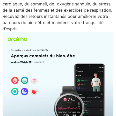
cardiaque, du sommeil, de l’oxygène sanguin, du stress,
de la santé des femmes et des exercices de respiration.
Recevez des retours instantanés pour améliorer votre
parcours de bien-être et maintenir votre tranquillité
d’esprit.