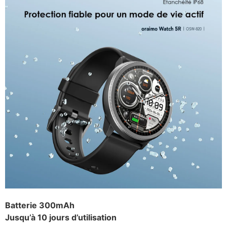
Batterie 300mAh
Jusqu’à 10 jours d’utilisation