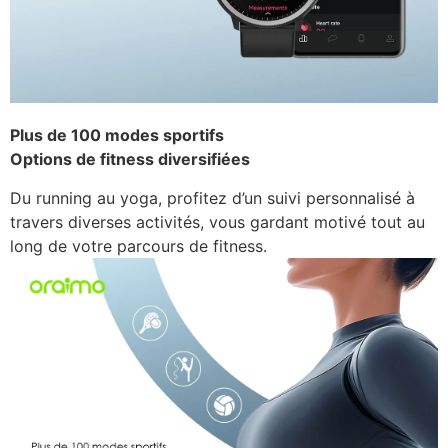
Plus de 100 modes sportifs
Options de fitness diversifiées
Du running au yoga, profitez d’un suivi personnalisé à
travers diverses activités, vous gardant motivé tout au
long de votre parcours de fitness.