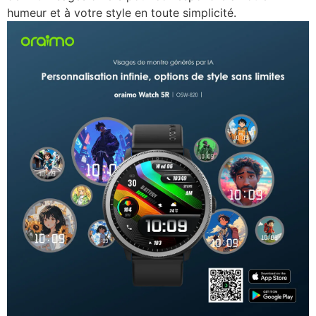
humeur et à votre style en toute simplicité.