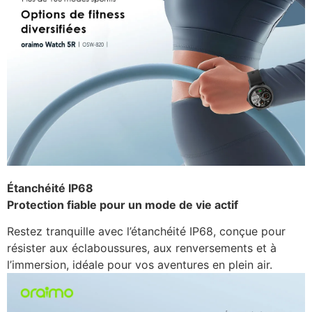
Étanchéité IP68
Protection fiable pour un mode de vie actif
Restez tranquille avec l’étanchéité IP68, conçue pour
résister aux éclaboussures, aux renversements et à
l’immersion, idéale pour vos aventures en plein air.